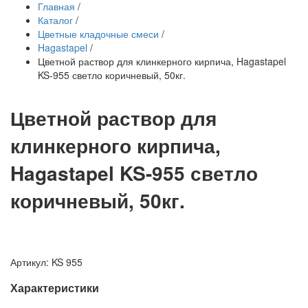
Главная
/
Каталог
/
Цветные кладочные смеси
/
Hagastapel
/
Цветной раствор для клинкерного кирпича, Hagastapel
KS-955 светло коричневый, 50кг.
Цветной раствор для
клинкерного кирпича,
Hagastapel KS-955 светло
коричневый, 50кг.
Артикул: KS 955
Характеристики