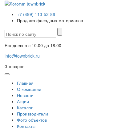
+7 (499) 113-52-86
Продажа фасадных материалов
Ежедневно с 10.00 до 18.00
info@townbrick.ru
0
товаров
Главная
О компании
Новости
Акции
Каталог
Производители
Фото объектов
Контакты