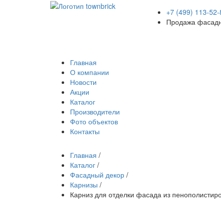
+7 (499) 113-52-
Продажа фасадн
Главная
О компании
Новости
Акции
Каталог
Производители
Фото объектов
Контакты
Главная
/
Каталог
/
Фасадный декор
/
Карнизы
/
Карниз для отделки фасада из пенополистир