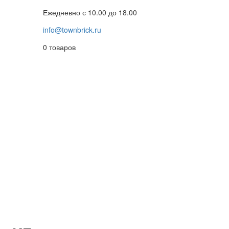
Ежедневно с 10.00 до 18.00
info@townbrick.ru
0
товаров