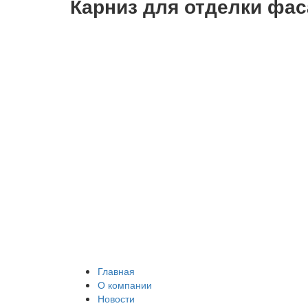
Карниз для отделки фас
Главная
О компании
Новости