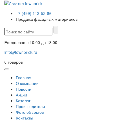
+7 (499) 113-52-86
Продажа фасадных материалов
Ежедневно с 10.00 до 18.00
info@townbrick.ru
0
товаров
Главная
О компании
Новости
Акции
Каталог
Производители
Фото объектов
Контакты