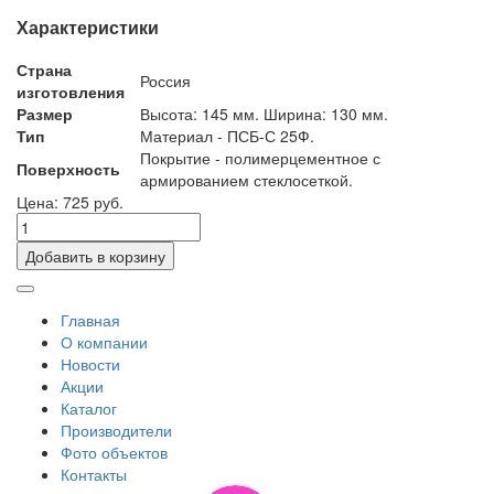
Характеристики
Страна
Россия
изготовления
Размер
Высота: 145 мм. Ширина: 130 мм.
Тип
Материал - ПСБ-С 25Ф.
Покрытие - полимерцементное с
Поверхность
армированием стеклосеткой.
Цена: 725 руб.
Добавить в корзину
Главная
О компании
Новости
Акции
Каталог
Производители
Фото объектов
Контакты