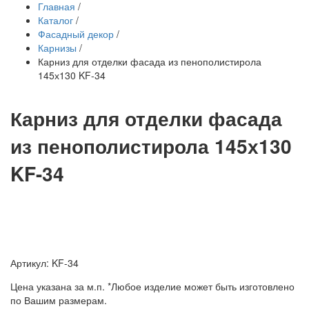
Главная
/
Каталог
/
Фасадный декор
/
Карнизы
/
Карниз для отделки фасада из пенополистирола
145х130 KF-34
Карниз для отделки фасада
из пенополистирола 145х130
KF-34
Артикул: KF-34
Цена указана за м.п. *Любое изделие может быть изготовлено
по Вашим размерам.