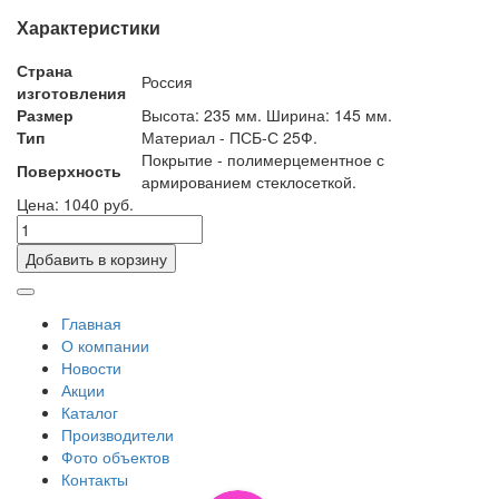
Характеристики
Страна
Россия
изготовления
Размер
Высота: 235 мм. Ширина: 145 мм.
Тип
Материал - ПСБ-С 25Ф.
Покрытие - полимерцементное с
Поверхность
армированием стеклосеткой.
Цена: 1040 руб.
Добавить в корзину
Главная
О компании
Новости
Акции
Каталог
Производители
Фото объектов
Контакты