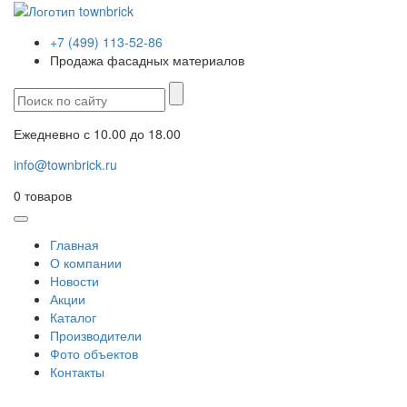
+7 (499) 113-52-86
Продажа фасадных материалов
Ежедневно с 10.00 до 18.00
info@townbrick.ru
0
товаров
Главная
О компании
Новости
Акции
Каталог
Производители
Фото объектов
Контакты