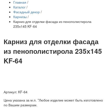
Главная
/
Каталог
/
Фасадный декор
/
Карнизы
/
Карниз для отделки фасада из пенополистирола
235х145 KF-64
Карниз для отделки фасада
из пенополистирола 235х145
KF-64
Артикул: KF-64
Цена указана за м.п. *Любое изделие может быть изготовлено
по Вашим размерам.