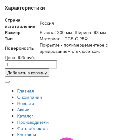
Характеристики
Страна
Россия
изготовления
Размер
Высота: 300 мм. Ширина: 93 мм.
Тип
Материал - ПСБ-С 25Ф.
Покрытие - полимерцементное с
Поверхность
армированием стеклосеткой.
Цена: 925 руб.
Добавить в корзину
Главная
О компании
Новости
Акции
Каталог
Производители
Фото объектов
Контакты