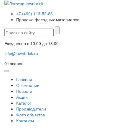
+7 (499) 113-52-86
Продажа фасадных материалов
Ежедневно с 10.00 до 18.00
info@townbrick.ru
0
товаров
Главная
О компании
Новости
Акции
Каталог
Производители
Фото объектов
Контакты