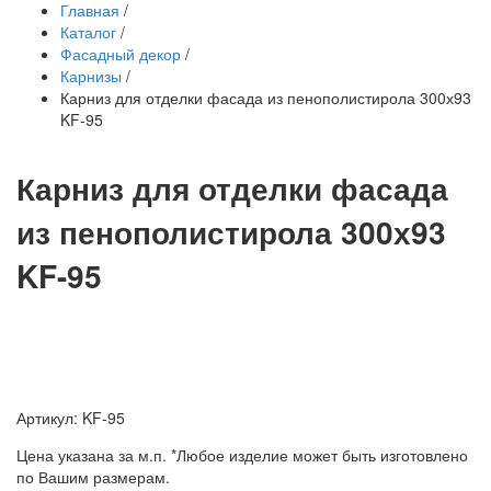
Главная
/
Каталог
/
Фасадный декор
/
Карнизы
/
Карниз для отделки фасада из пенополистирола 300х93
KF-95
Карниз для отделки фасада
из пенополистирола 300х93
KF-95
Артикул: KF-95
Цена указана за м.п. *Любое изделие может быть изготовлено
по Вашим размерам.