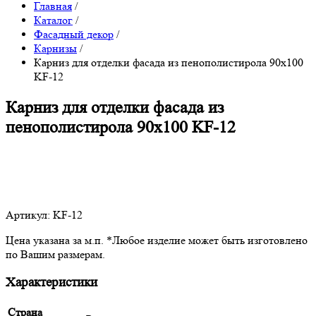
Главная
/
Каталог
/
Фасадный декор
/
Карнизы
/
Карниз для отделки фасада из пенополистирола 90х100
KF-12
Карниз для отделки фасада из
пенополистирола 90х100 KF-12
Артикул: KF-12
Цена указана за м.п. *Любое изделие может быть изготовлено
по Вашим размерам.
Характеристики
Страна