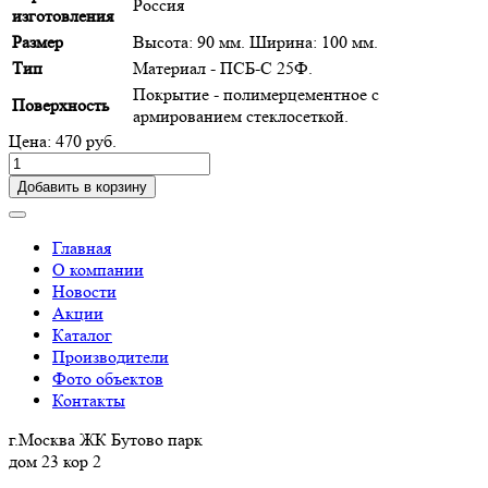
Россия
изготовления
Размер
Высота: 90 мм. Ширина: 100 мм.
Тип
Материал - ПСБ-С 25Ф.
Покрытие - полимерцементное с
Поверхность
армированием стеклосеткой.
Цена: 470 руб.
Добавить в корзину
Главная
О компании
Новости
Акции
Каталог
Производители
Фото объектов
Контакты
г.Москва ЖК Бутово парк
дом 23 кор 2