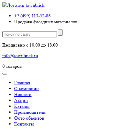
+7 (499) 113-52-86
Продажа фасадных материалов
Ежедневно с 10.00 до 18.00
info@townbrick.ru
0
товаров
Главная
О компании
Новости
Акции
Каталог
Производители
Фото объектов
Контакты