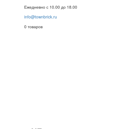
Ежедневно с 10.00 до 18.00
info@townbrick.ru
0
товаров