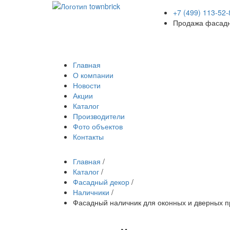
+7 (499) 113-52-
Продажа фасадн
Главная
О компании
Новости
Акции
Каталог
Производители
Фото объектов
Контакты
Главная
/
Каталог
/
Фасадный декор
/
Наличники
/
Фасадный наличник для оконных и дверных п