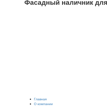
Фасадный наличник для
Главная
О компании