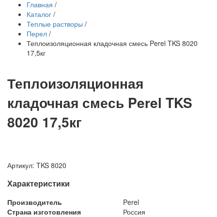
Главная
/
Каталог
/
Теплые растворы
/
Перел
/
Теплоизоляционная кладочная смесь Perel TKS 8020
17,5кг
Теплоизоляционная
кладочная смесь Perel TKS
8020 17,5кг
Артикул: TKS 8020
Характеристики
Производитель
Perel
Страна изготовления
Россия