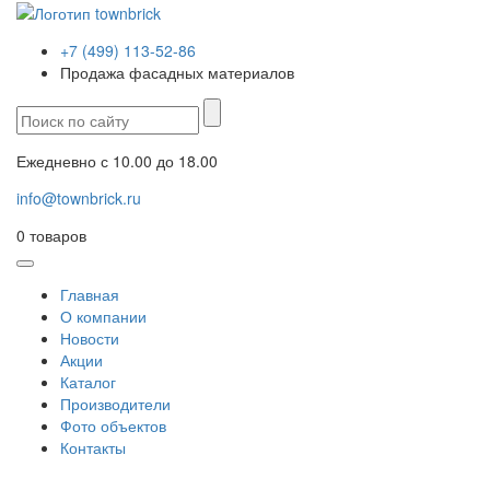
+7 (499) 113-52-86
Продажа фасадных материалов
Ежедневно с 10.00 до 18.00
info@townbrick.ru
0
товаров
Главная
О компании
Новости
Акции
Каталог
Производители
Фото объектов
Контакты