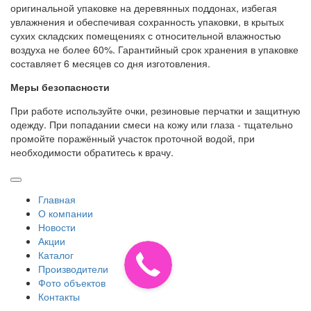
оригинальной упаковке на деревянных поддонах, избегая
увлажнения и обеспечивая сохранность упаковки, в крытых
сухих складских помещениях с относительной влажностью
воздуха не более 60%. Гарантийный срок хранения в упаковке
составляет 6 месяцев со дня изготовления.
Меры безопасности
При работе используйте очки, резиновые перчатки и защитную
одежду. При попадании смеси на кожу или глаза - тщательно
промойте поражённый участок проточной водой, при
необходимости обратитесь к врачу.
Главная
О компании
Новости
Акции
Каталог
Производители
Фото объектов
Контакты