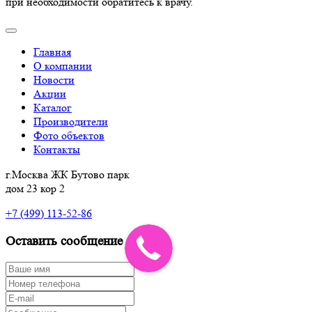
при необходимости обратитесь к врачу.
Главная
О компании
Новости
Акции
Каталог
Производители
Фото объектов
Контакты
г.Москва ЖК Бутово парк
дом 23 кор 2
+7 (499) 113-52-86
Оставить сообщение