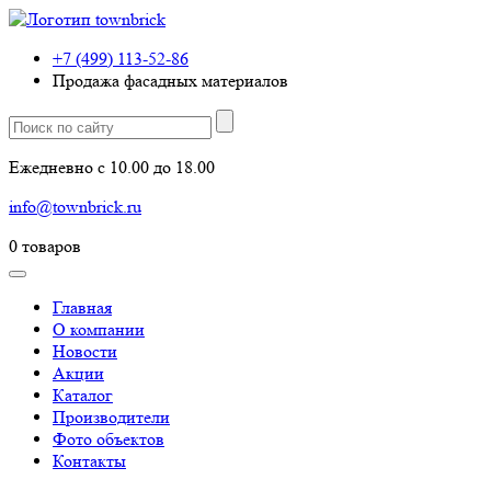
+7 (499) 113-52-86
Продажа фасадных материалов
Ежедневно с 10.00 до 18.00
info@townbrick.ru
0
товаров
Главная
О компании
Новости
Акции
Каталог
Производители
Фото объектов
Контакты