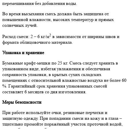
перемешивания без добавления воды.
Во время высыхания смесь должна быть защищена от
повышенной влажности, высоких температур и прямых
солнечных лучей.
2
Расход смеси: 2 – 6 кг/м
в зависимости от ширины швов и
формата облицовочного материала.
Упаковка и хранение
Бумажные крафт-мешки по 25 кг. Смесь следует хранить в
упакованном виде, избегая увлажнения и обеспечивая
сохранность упаковки, в крытых сухих складских
помещениях с относительной влажностью воздуха не более 60
%. Гарантийный срок хранения упакованных смесей
составляет 6 месяцев со дня изготовления.
Меры безопасности
При работе используйте очки, резиновые перчатки и
защитную одежду. При попадании смеси на кожу и в глаза –
тщательно промойте поражённый участок проточной водой,