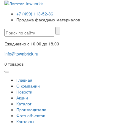
+7 (499) 113-52-86
Продажа фасадных материалов
Ежедневно с 10.00 до 18.00
info@townbrick.ru
0
товаров
Главная
О компании
Новости
Акции
Каталог
Производители
Фото объектов
Контакты