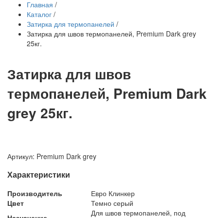
Главная
/
Каталог
/
Затирка для термопанелей
/
Затирка для швов термопанелей, Premium Dark grey
25кг.
Затирка для швов
термопанелей, Premium Dark
grey 25кг.
Артикул: Premium Dark grey
Характеристики
Производитель
Евро Клинкер
Цвет
Темно серый
Для швов термопанелей, под
Назначение