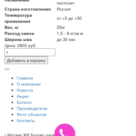
пистолет
Страна изготовления
Россия
Температура
от +5 до +30
применения
Вес, кг
25кг
Расход смеси
1,5 - 8 кг/кв.м
Ширина шва
до 30 мм.
Цена: 2800 руб.
Добавить в корзину
Главная
О компании
Новости
Акции
Каталог
Производители
Фото объектов
Контакты
г.Москва ЖК Бутово парк