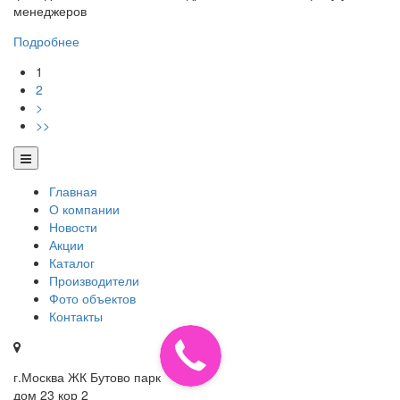
менеджеров
Подробнее
1
2
>
>>
Главная
О компании
Новости
Акции
Каталог
Производители
Фото объектов
Контакты
г.Москва ЖК Бутово парк
дом 23 кор 2