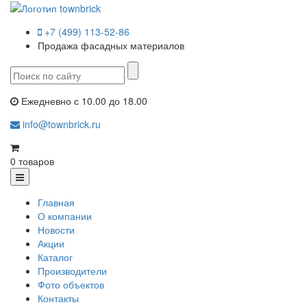
+7 (499) 113-52-86
Продажа фасадных материалов
Ежедневно с 10.00 до 18.00
info@townbrick.ru
0
товаров
Главная
О компании
Новости
Акции
Каталог
Производители
Фото объектов
Контакты