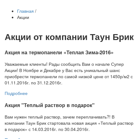
Главная
/
Акции
Акции от компании Таун Брик
Акция на термопанели «Теплая Зима-2016»
Уважаемые клиенты! Рады сообщить Вам о начале Супер
Акции! В Ноябре и Декабре у Вас есть уникальный шанс
приобрести термопанели по самой низкой цене от 1450р/м2 с
01.11.2016г. по 31.12.2016г.
Подробнее
Акция "Теплый раствор в подарок"
Вам нужен теплый раствор, зачем переплачивать?! В
компании Таун Брик стартовала новая акция «Теплый раствор
в подарок» с 14.03.2016г. по 30.04.2016г.