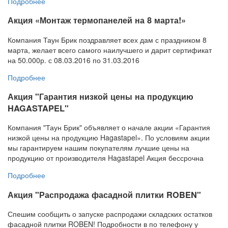
Подробнее
Акция «Монтаж термопанелей на 8 марта!»
Компания Таун Брик поздравляет всех дам с праздником 8
марта, желает всего самого наилучшего и дарит сертификат
на 50.000р. с 08.03.2016 по 31.03.2016
Подробнее
Акция "Гарантия низкой цены на продукцию
HAGASTAPEL"
Компания "Таун Брик" объявляет о начале акции «Гарантия
низкой цены на продукцию Hagastapel». По условиям акции
мы гарантируем нашим покупателям лучшие цены на
продукцию от производителя Hagastapel Акция бессрочна
Подробнее
Акция "Распродажа фасадной плитки ROBEN"
Спешим сообщить о запуске распродажи складских остатков
фасадной плитки ROBEN! Подробности в по телефону у